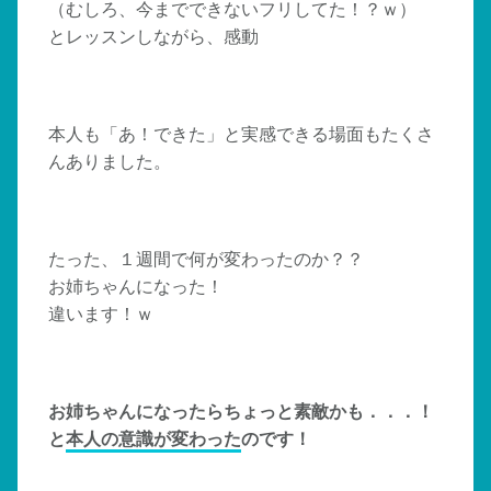
（むしろ、今までできないフリしてた！？ｗ）
とレッスンしながら、感動
本人も「あ！できた」と実感できる場面もたくさ
んありました。
たった、１週間で何が変わったのか？？
お姉ちゃんになった！
違います！ｗ
お姉ちゃんになったらちょっと素敵かも．．．！
と
本人の意識が変わった
のです！