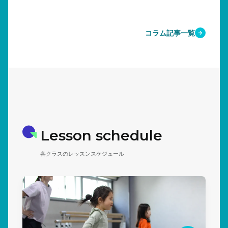
コラム記事一覧
Lesson schedule
各クラスのレッスンスケジュール