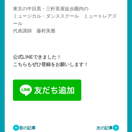
東京の中目黒・三軒茶屋徒歩圏内の
ミュージカル・ダンススクール ミュートレアズ
ール
代表講師 藤村美雅
公式LINEできました！
こちらもぜひ登録をお願いします！
前の記事
次の記事