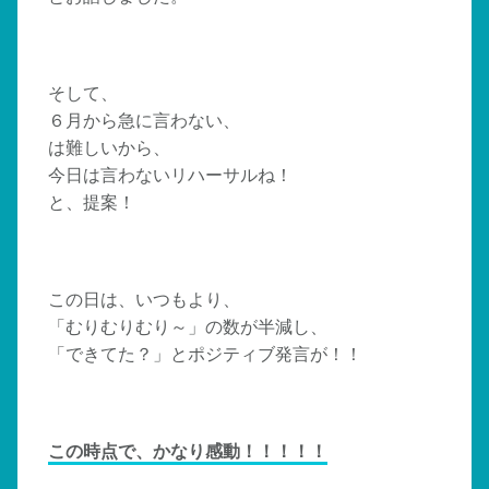
そして、
６月から急に言わない、
は難しいから、
今日は言わないリハーサルね！
と、提案！
この日は、いつもより、
「むりむりむり～」の数が半減し、
「できてた？」とポジティブ発言が！！
この時点で、かなり感動！！！！！