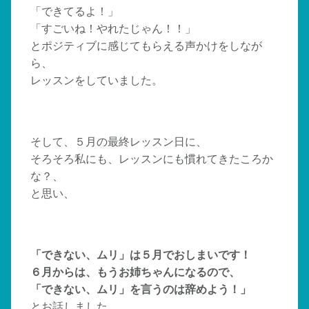
「できてるよ！」
「すごいね！やれたじゃん！！」
とポジティブに感じてもらえる声かけをしなが
ら、
レッスンをしていました。
そして、５月の最終レッスン日に、
そろそろ私にも、レッスンにも慣れてきたころか
な？、
と思い、
「できない、ムリ」は５月でおしまいです！
６月からは、もうお姉ちゃんになるので、
「できない、ムリ」を言うのは辞めよう！」
とお話しました。