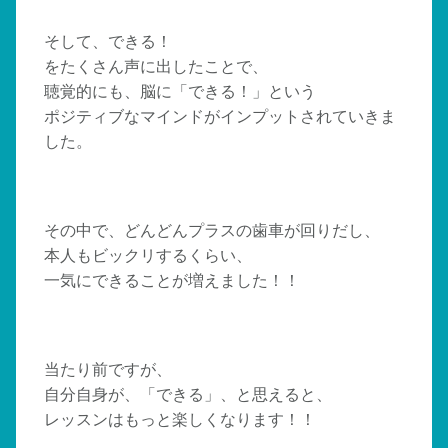
そして、できる！
をたくさん声に出したことで、
聴覚的にも、脳に「できる！」という
ポジティブなマインドがインプットされていきま
した。
その中で、どんどんプラスの歯車が回りだし、
本人もビックリするくらい、
一気にできることが増えました！！
当たり前ですが、
自分自身が、「できる」、と思えると、
レッスンはもっと楽しくなります！！