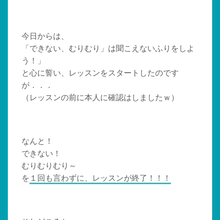
今日からは、
「できない、むりむり」は聞こえないふりをしよ
う！」
と心に誓い、レッスンをスタートしたのです
が．．．
（レッスンの前に本人に確認はしましたｗ）
なんと！
できない！
むりむりむり～
を
１回も言わずに、レッスンが終了！！！