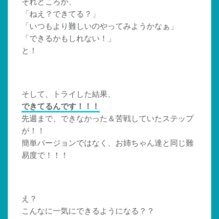
それどころか、
「ねえ？できてる？」
「いつもより難しいのやってみようかなぁ」
「できるかもしれない！」
と！
そして、トライした結果、
できてるんです！！！
先週まで、できなかった＆苦戦していたステップ
が！！
簡単バージョンではなく、お姉ちゃん達と同じ難
易度で！！！
え？
こんなに一気にできるようになる？？