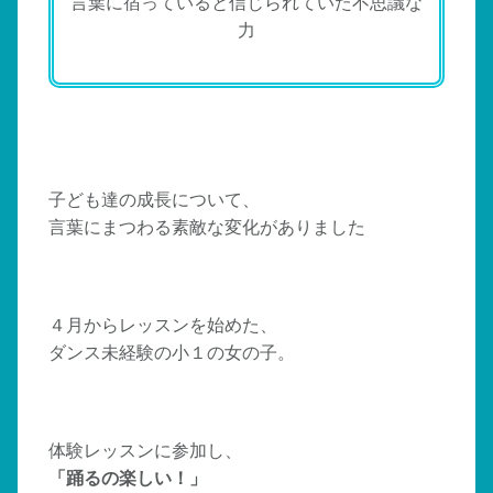
言葉に宿っていると信じられていた不思議な
力
子ども達の成長について、
言葉にまつわる素敵な変化がありました
４月からレッスンを始めた、
ダンス未経験の小１の女の子。
体験レッスンに参加し、
「踊るの楽しい！」