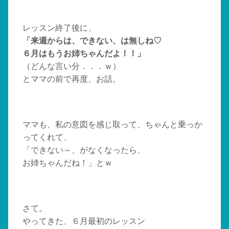
レッスン終了後に、
「来週からは、できない、は無しね♡
６月はもうお姉ちゃんだよ！！」
（どんな言い分．．．ｗ）
とママの前で再度、お話。
ママも、私の意図を感じ取って、ちゃんと乗っか
ってくれて、
「できない～、がなくなったら、
お姉ちゃんだね！」とｗ
さて。
やってきた、６月最初のレッスン