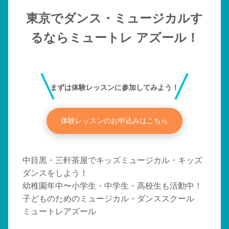
東京でダンス・ミュージカルす
るならミュートレ アズール！
まずは体験レッスンに参加してみよう！
体験レッスンのお申込みはこちら
中目黒・三軒茶屋でキッズミュージカル・キッズ
ダンスをしよう！
幼稚園年中〜小学生・中学生・高校生も活動中！
子どものためのミュージカル・ダンススクール
ミュートレアズール