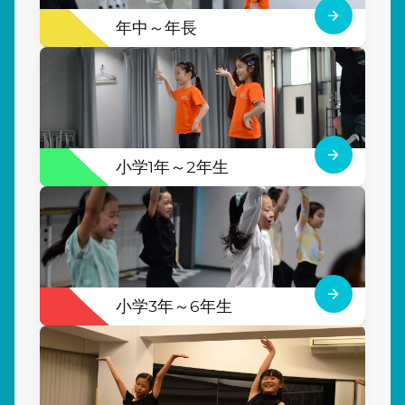
年中～年長
小学1年～2年生
小学3年～6年生