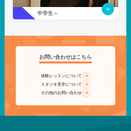
中学生～
お問い合わせはこちら
体験レッスンについて
スタジオ見学について
その他のお問い合わせ