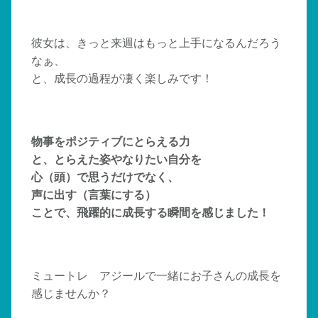
彼女は、きっと来週はもっと上手になるんだろう
なぁ、
と、成長の過程が凄く楽しみです！
物事をポジティブにとらえる力
と、とらえた姿やなりたい自分を
心（頭）で思うだけでなく、
声に出す（言葉にする）
ことで、飛躍的に成長する瞬間を感じました！
ミュートレ アジールで一緒にお子さんの成長を
感じませんか？