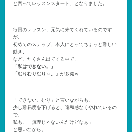
と言ってレッスンスタート、となりました。
毎回のレッスン、元気に来てくれているのです
が、
初めてのステップ、本人にとってちょっと難しい
動き、
など、たくさん出てくる中で、
「私はできない。」
「むりむりむり～。」
が多発ｗ
「できない、むり」と言いながらも、
少し難易度を下げると、違和感なくやれているの
で、
私も、「無理じゃないんだけどなぁ」
と思いながら。