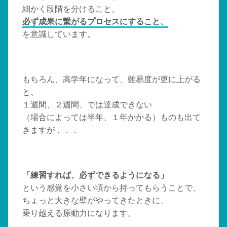
細かく段階を分けること、
必ず成果に繋がるプロセスにすること、
を意識しています。
もちろん、高学年になって、難易度が更に上がる
と、
１週間、２週間、では達成できない
（場合によっては半年、１年かかる）ものも出て
きますが．．．
「練習すれば、必ずできるようになる」
という感覚を小さい頃から持ってもらうことで、
ちょっと大きな壁がやってきたときに、
乗り越える原動力になります。