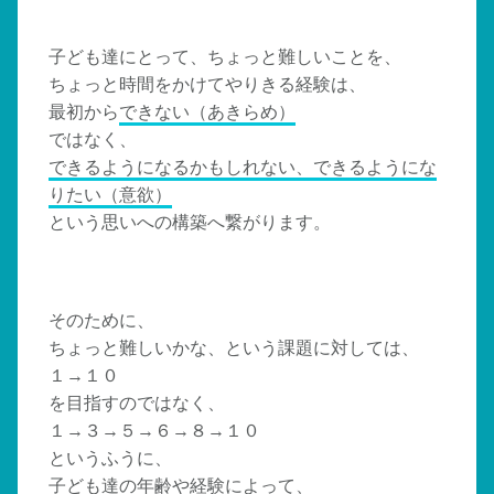
子ども達にとって、ちょっと難しいことを、
ちょっと時間をかけてやりきる経験は、
最初から
できない（あきらめ）
ではなく、
できるようになるかもしれない、できるようにな
りたい（意欲）
という思いへの構築へ繋がります。
そのために、
ちょっと難しいかな、という課題に対しては、
１→１０
を目指すのではなく、
１→３→５→６→８→１０
というふうに、
子ども達の年齢や経験によって、