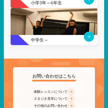
小学3年～6年生
中学生～
お問い合わせはこちら
体験レッスンについて
スタジオ見学について
その他のお問い合わせ