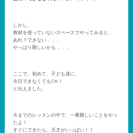
しかし、
教材を使っていないスペースでやってみると、
あれ？できない．．．
やっぱり難しいかも．．．
ここで、初めて、子ども達に、
今日できなくてもOK！
と伝えました。
今までのレッスンの中で、一番難しいことをやっ
たよ！
すぐにできたら、天才がいっぱい！！