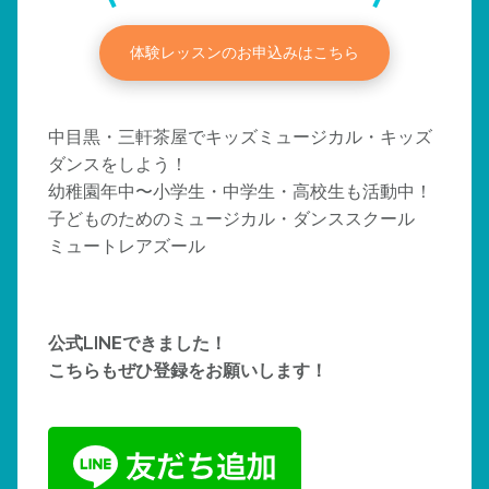
体験レッスンのお申込みはこちら
中目黒・三軒茶屋でキッズミュージカル・キッズ
ダンスをしよう！
幼稚園年中〜小学生・中学生・高校生も活動中！
子どものためのミュージカル・ダンススクール
ミュートレアズール
公式LINEできました！
こちらもぜひ登録をお願いします！