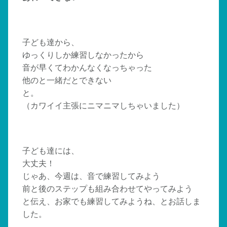
子ども達から、
ゆっくりしか練習しなかったから
音が早くてわかんなくなっちゃった
他のと一緒だとできない
と。
（カワイイ主張にニマニマしちゃいました）
子ども達には、
大丈夫！
じゃあ、今週は、音で練習してみよう
前と後のステップも組み合わせてやってみよう
と伝え、お家でも練習してみようね、とお話しま
した。