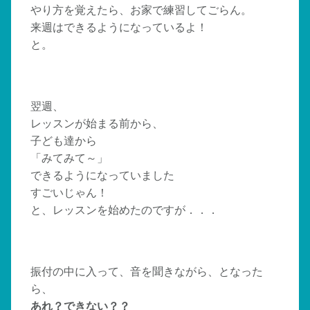
やり方を覚えたら、お家で練習してごらん。
来週はできるようになっているよ！
と。
翌週、
レッスンが始まる前から、
子ども達から
「みてみて～」
できるようになっていました
すごいじゃん！
と、レッスンを始めたのですが．．．
振付の中に入って、音を聞きながら、となった
ら、
あれ？できない？？