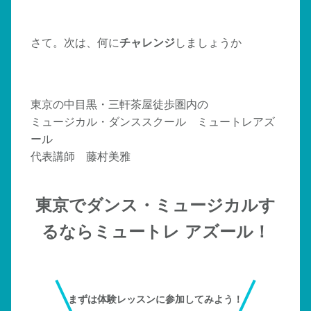
さて。次は、何に
チャレンジ
しましょうか
東京の中目黒・三軒茶屋徒歩圏内の
ミュージカル・ダンススクール ミュートレアズ
ール
代表講師 藤村美雅
東京でダンス・ミュージカルす
るならミュートレ アズール！
まずは体験レッスンに参加してみよう！