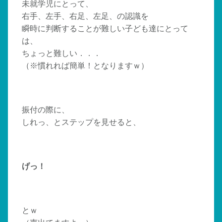
未就学児にとって、
右手、左手、右足、左足、の認識を
瞬時に判断することが難しい子ども達にとって
は、
ちょっと難しい．．．
（※慣れれば簡単！となりますｗ）
振付の際に、
しれっ、とステップを見せると、
げっ！
とｗ