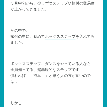
５月中旬から、少しずつステップや振付の難易度
が上がってきました。
その中で、
振付の中に、初めて
ボックスステップ
を入れてみ
ました。
ボックスステップ、ダンスをやっている人なら
全員知ってる、超基礎的なステップです
慣れれば、「簡単！」と思う人の方が多いので
は．．．
しかし、