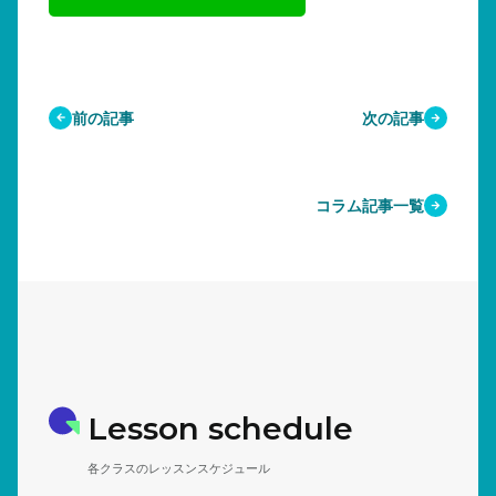
前の記事
次の記事
コラム記事一覧
Lesson schedule
各クラスのレッスンスケジュール