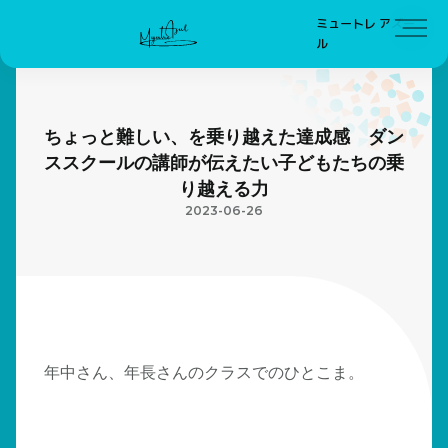
ミュートレ アズー
ル
ちょっと難しい、を乗り越えた達成感 ダン
ススクールの講師が伝えたい子どもたちの乗
り越える力
2023-06-26
年中さん、年長さんのクラスでのひとこま。