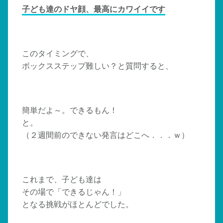
子ども達のドヤ顔、最高にカワイイです
このタイミングで、
ボックスステップ難しい？と質問すると、
簡単だよ～。できるもん！
と。
（２週間前のできない発言はどこへ．．．ｗ）
これまで、子ども達は
その場で「できるじゃん！」
となる挑戦がほとんどでした。