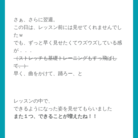
さぁ、さらに翌週。
この日は、レッスン前には見せてくれませんでし
たｗ
でも、ずっと早く見せたくてウズウズしている感
が．．．
（ストレッチも基礎トレーニングもすっ飛ばし
て、）
早く、曲をかけて、踊ろー、と
レッスンの中で、
できるようになった姿を見せてもらいました
また１つ、できることが増えたね！！