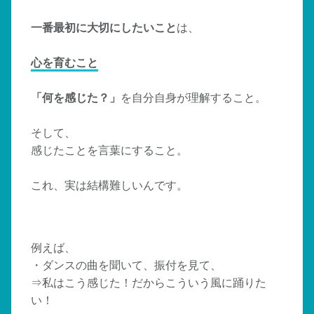
一番最初に大切にしたいこと
は、
心を育むこと
「何を感じた？」
を自分自身が理解すること。
そして、
感じたことを言葉にすること。
これ、実は結構難しいんです。
例えば、
・ダンスの曲を聞いて、振付を見て、
⇒私はこう感じた！だからこういう風に踊りた
い！