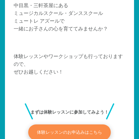
中目黒・三軒茶屋にある
ミュージカルスクール・ダンススクール
ミュートレ アズールで
一緒にお子さんの心を育ててみませんか？
体験レッスンやワークショップも行っております
ので、
ぜひお越しください！
まずは体験レッスンに参加してみよう！
体験レッスンのお申込みはこちら