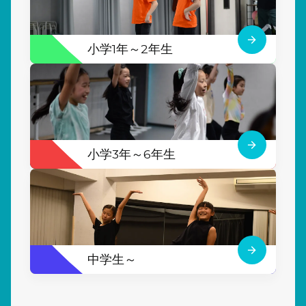
小学1年～2年生
小学3年～6年生
中学生～