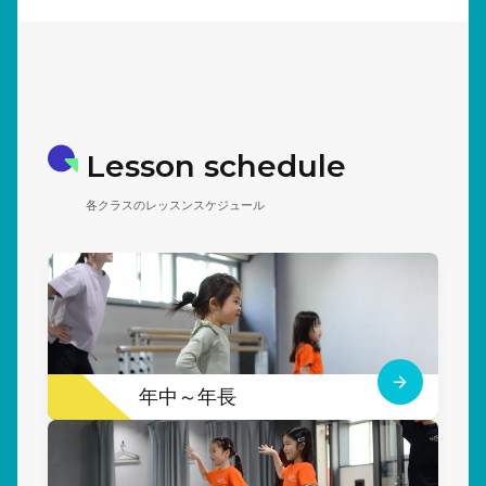
Lesson schedule
各クラスのレッスンスケジュール
年中～年長