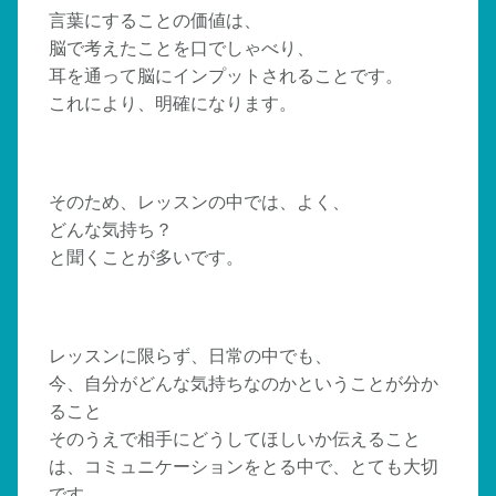
言葉にすることの価値は、
脳で考えたことを口でしゃべり、
耳を通って脳にインプットされることです。
これにより、明確になります。
そのため、レッスンの中では、よく、
どんな気持ち？
と聞くことが多いです。
レッスンに限らず、日常の中でも、
今、自分がどんな気持ちなのかということが分か
ること
そのうえで相手にどうしてほしいか伝えること
は、コミュニケーションをとる中で、とても大切
です。