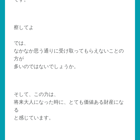
察してよ
では、
なかなか思う通りに受け取ってもらえないことの
方が
多いのではないでしょうか。
そして、この力は、
将来大人になった時に、とても価値ある財産にな
る
と感じています。