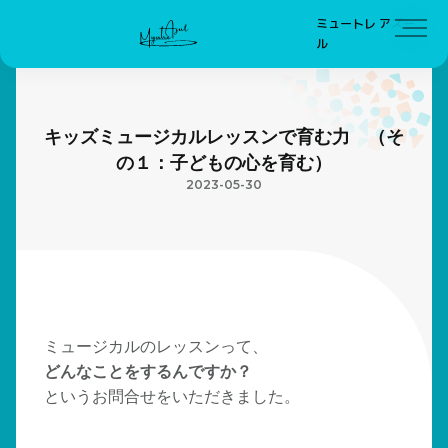
ミュートレ アズー
ル
キッズミュージカルレッスンで育む力 （そ
の１：子どもの心を育む）
2023-05-30
ミュージカルのレッスンって、
どんなことをするんですか？
というお問合せをいただきました。