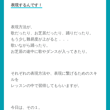
表現するんです！
表現方法が、
歌だったり、お芝居だったり、踊りだったり。
もう少し難易度が上がると．．．
歌いながら踊ったり。
お芝居の途中に歌やダンスが入ってきたり。
それぞれの表現方法や、表現に繋げるためのスキ
ルを
レッスンの中で習得してもらいますが。
今日は、その１。