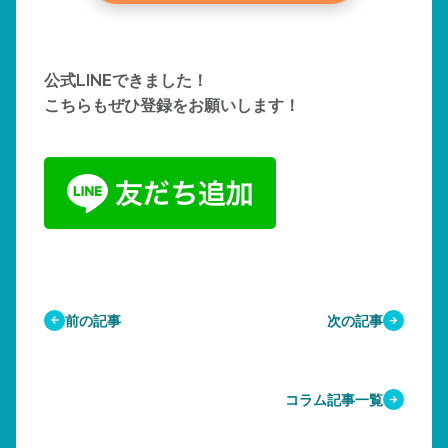
公式LINEできました！
こちらもぜひ登録をお願いします！
前の記事
次の記事
コラム記事一覧