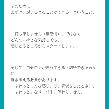
そのために、
まずは、感じるとることができる、ということ。
「何も感じません（無感情）」ではなく、
どんなに小さな気持ちでも、
感じとるところからスタートします。
そして、自分自身が理解できる・納得できる言葉
に
置き換える必要があります。
「ふわっとこんな感じ」は、表現をしたときに、
「ふわっと」なり、相手に伝わりません。