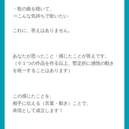
・歌の曲を聴いて、
⇒こんな気持ちで歌いたい
これに、答えはありません。
あなたが思ったこと・感じたことが答えです。
（※１つの作品を作る以上、暫定的に感情の動き
を統一することはあります）
この感じたことを、
相手に伝える（言葉・動き）ことで、
表現として成立します！