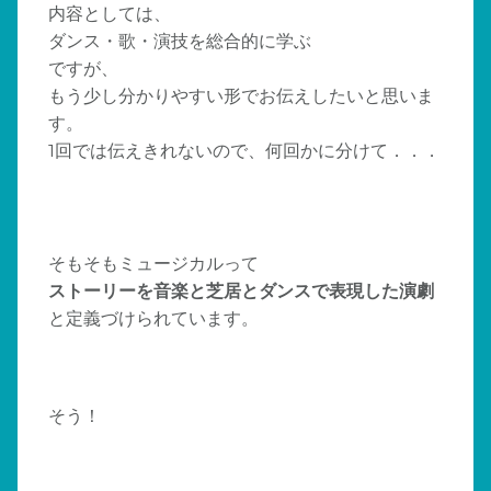
内容としては、
ダンス・歌・演技を総合的に学ぶ
ですが、
もう少し分かりやすい形でお伝えしたいと思いま
す。
1回では伝えきれないので、何回かに分けて．．．
そもそもミュージカルって
ストーリーを音楽と芝居とダンスで表現した演劇
と定義づけられています。
そう！