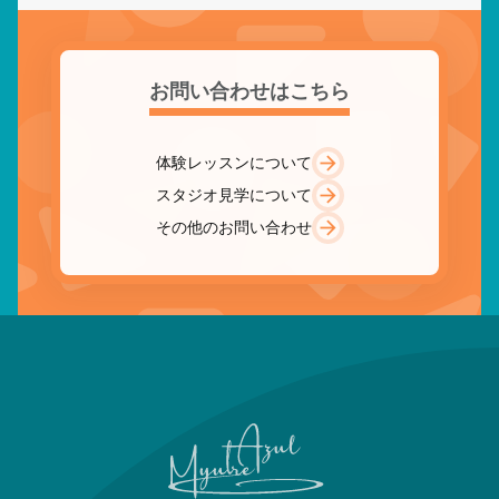
お問い合わせはこちら
体験レッスンについて
スタジオ見学について
その他のお問い合わせ