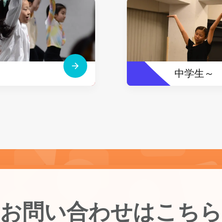
中学生～
お問い合わせはこちら