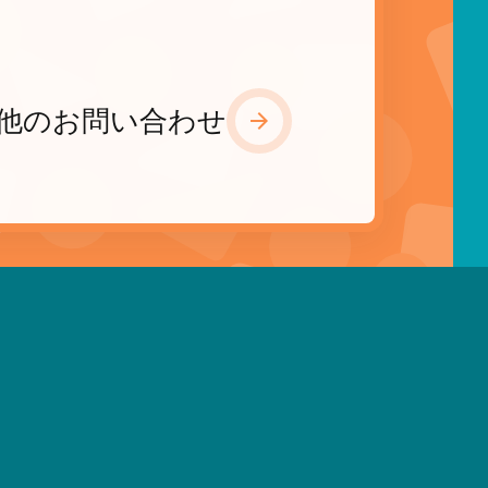
他のお問い合わせ