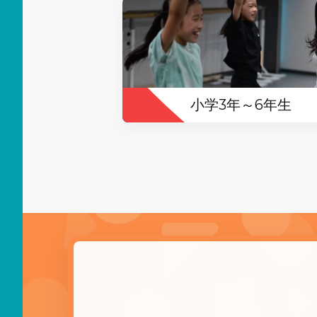
小学3年～6年生