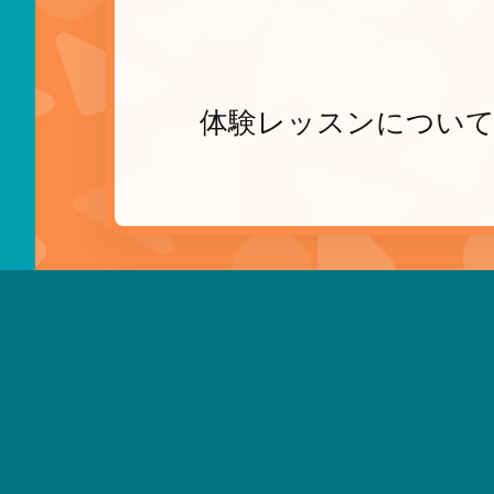
体験レッスンについ