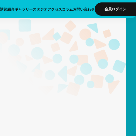
会員ログイン
講師紹介
ギャラリー
スタジオアクセス
コラム
お問い合わせ