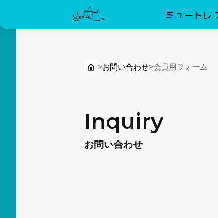
ミュートレ 
>
お問い合わせ
>
会員用フォーム
Inquiry
お問い合わせ