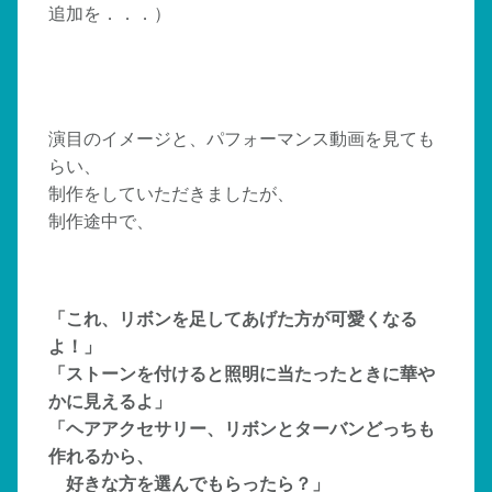
追加を．．．）
演目のイメージと、パフォーマンス動画を見ても
らい、
制作をしていただきましたが、
制作途中で、
「これ、リボンを足してあげた方が可愛くなる
よ！」
「ストーンを付けると照明に当たったときに華や
かに見えるよ」
「ヘアアクセサリー、リボンとターバンどっちも
作れるから、
好きな方を選んでもらったら？」