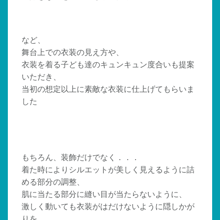
など、
舞台上での衣装の見え方や、
衣装を着る子ども達のキュンキュン度合いも提案
いただき、
当初の想定以上に素敵な衣装に仕上げてもらいま
した
もちろん、装飾だけでなく．．．
着た時によりシルエットが美しく見えるように詰
める部分の調整、
肌に当たる部分に縫い目が当たらないように、
激しく動いても衣装がはだけないように隠しかが
りを、