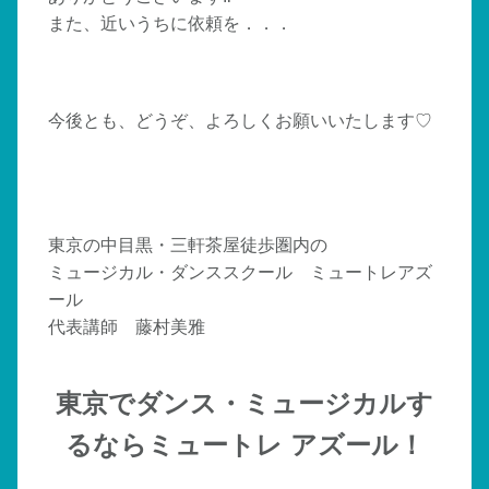
また、近いうちに依頼を．．．
今後とも、どうぞ、よろしくお願いいたします♡
東京の中目黒・三軒茶屋徒歩圏内の
ミュージカル・ダンススクール ミュートレアズ
ール
代表講師 藤村美雅
東京でダンス・ミュージカルす
るならミュートレ アズール！