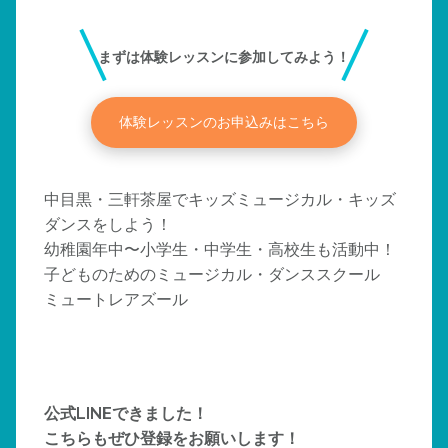
まずは体験レッスンに参加してみよう！
体験レッスンのお申込みはこちら
中目黒・三軒茶屋でキッズミュージカル・キッズ
ダンスをしよう！
幼稚園年中〜小学生・中学生・高校生も活動中！
子どものためのミュージカル・ダンススクール
ミュートレアズール
公式LINEできました！
こちらもぜひ登録をお願いします！