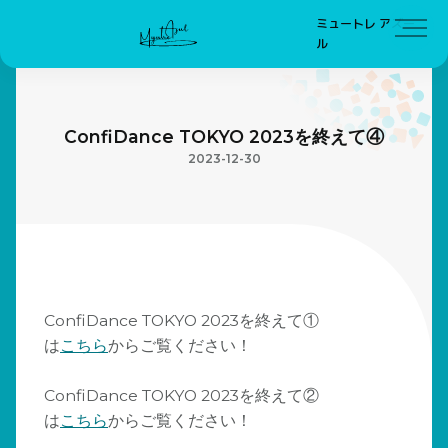
ミュートレ アズー
ル
ConfiDance TOKYO 2023を終えて④
2023-12-30
ConfiDance TOKYO 2023を終えて①
は
こちら
からご覧ください！
ConfiDance TOKYO 2023を終えて②
は
こちら
からご覧ください！