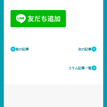
前の記事
次の記事
コラム記事一覧