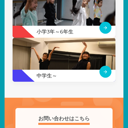
小学3年～6年生
中学生～
お問い合わせはこちら