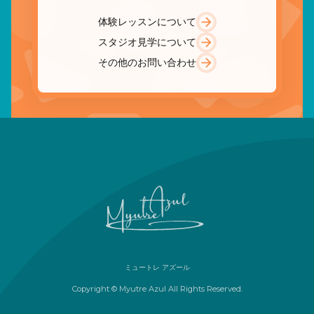
体験レッスンについて
スタジオ見学について
その他のお問い合わせ
ミュートレ アズール
Copyright © Myutre Azul All Rights Reserved.