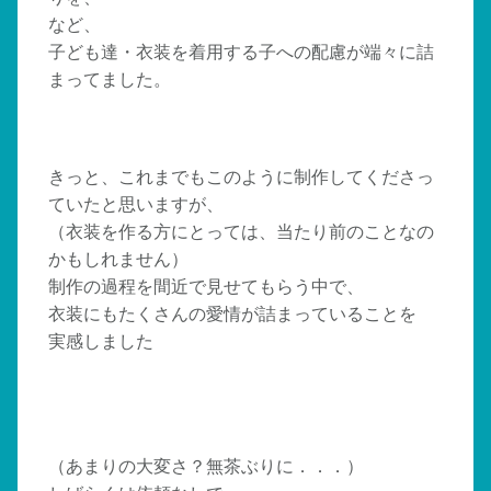
など、
子ども達・衣装を着用する子への配慮が端々に詰
まってました。
きっと、これまでもこのように制作してくださっ
ていたと思いますが、
（衣装を作る方にとっては、当たり前のことなの
かもしれません）
制作の過程を間近で見せてもらう中で、
衣装にもたくさんの愛情が詰まっていることを
実感しました
（あまりの大変さ？無茶ぶりに．．．）