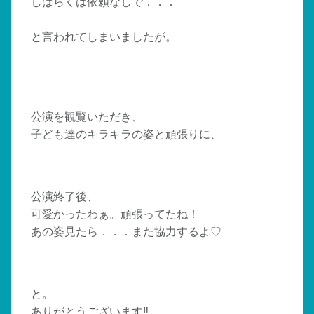
しばらくは依頼なしで．．．
と言われてしまいましたが。
公演を観覧いただき、
子ども達のキラキラの姿と頑張りに、
公演終了後、
可愛かったわぁ。頑張ってたね！
あの姿見たら．．．また協力するよ♡
と。
ありがとうございます‼