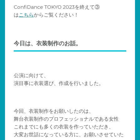
ConfiDance TOKYO 2023を終えて③
は
こちら
からご覧ください！
今日は、衣装制作のお話。
公演に向けて、
演目事に衣装選び、作成を行いました。
今回、衣装制作をお願いしたのは、
舞台衣装制作のプロフェッショナルである女性
これまでにも多くの衣装を作っていただき、
大変お世話になっている方に、お願いさせていた